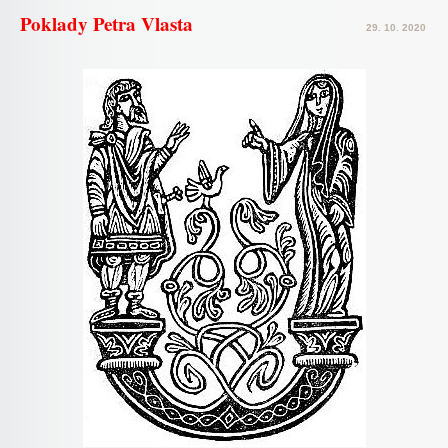
Poklady Petra Vlasta
29. 10. 2020