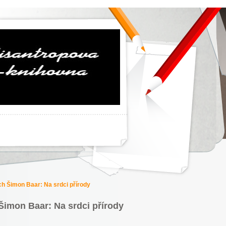
ch Šimon Baar: Na srdci přírody
Šimon Baar: Na srdci přírody