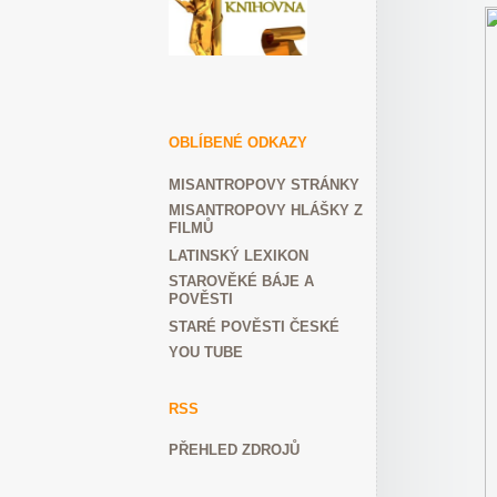
OBLÍBENÉ ODKAZY
MISANTROPOVY STRÁNKY
MISANTROPOVY HLÁŠKY Z
FILMŮ
LATINSKÝ LEXIKON
STAROVĚKÉ BÁJE A
POVĚSTI
STARÉ POVĚSTI ČESKÉ
YOU TUBE
RSS
PŘEHLED ZDROJŮ