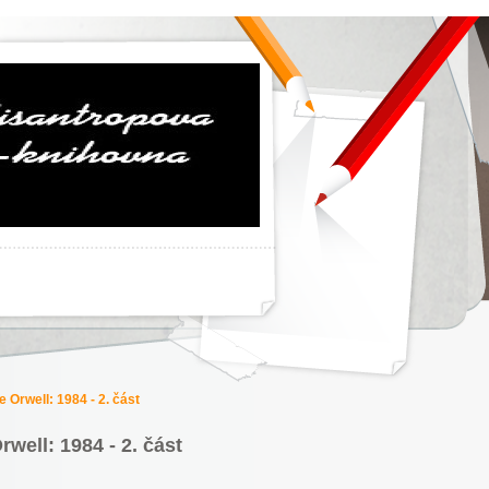
 Orwell: 1984 - 2. část
well: 1984 - 2. část