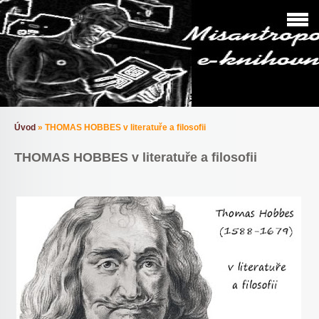
Úvod
»
THOMAS HOBBES v literatuře a filosofii
THOMAS HOBBES v literatuře a filosofii