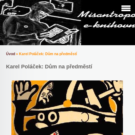
Úvod
»
Karel Poláček: Dům na předměstí
Karel Poláček: Dům na předměstí