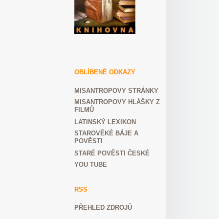
OBLÍBENÉ ODKAZY
MISANTROPOVY STRÁNKY
MISANTROPOVY HLÁŠKY Z
FILMŮ
LATINSKÝ LEXIKON
STAROVĚKÉ BÁJE A
POVĚSTI
STARÉ POVĚSTI ČESKÉ
YOU TUBE
RSS
PŘEHLED ZDROJŮ