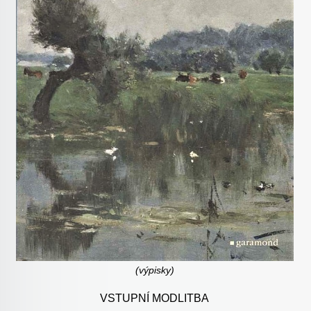
(výpisky)
VSTUPNÍ MODLITBA