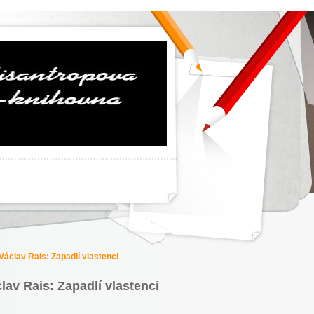
Václav Rais: Zapadlí vlastenci
lav Rais: Zapadlí vlastenci